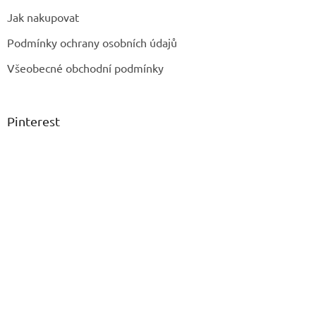
Jak nakupovat
Podmínky ochrany osobních údajů
Všeobecné obchodní podmínky
Pinterest