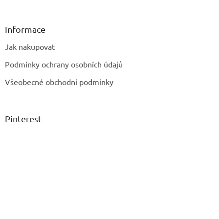
Informace
Jak nakupovat
Podmínky ochrany osobních údajů
Všeobecné obchodní podmínky
Pinterest