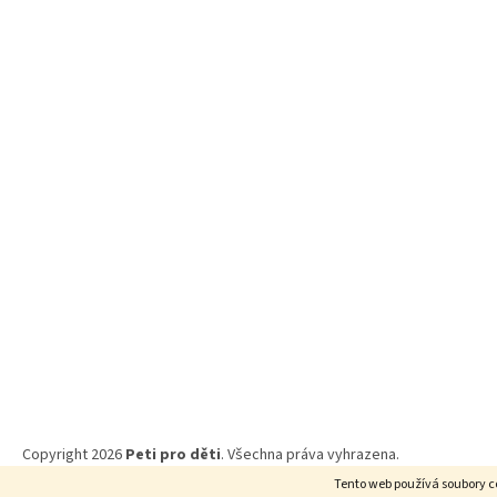
Copyright 2026
Peti pro děti
. Všechna práva vyhrazena.
Tento web používá soubory c