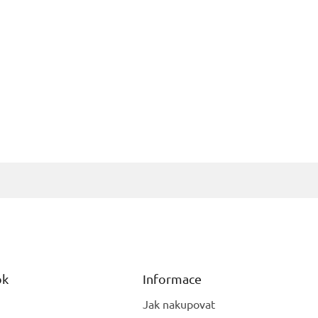
ok
Informace
Jak nakupovat