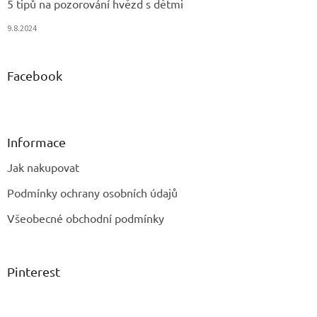
5 tipů na pozorování hvězd s dětmi
9.8.2024
Facebook
Informace
Jak nakupovat
Podmínky ochrany osobních údajů
Všeobecné obchodní podmínky
Pinterest