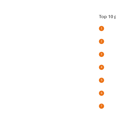
Top 10 