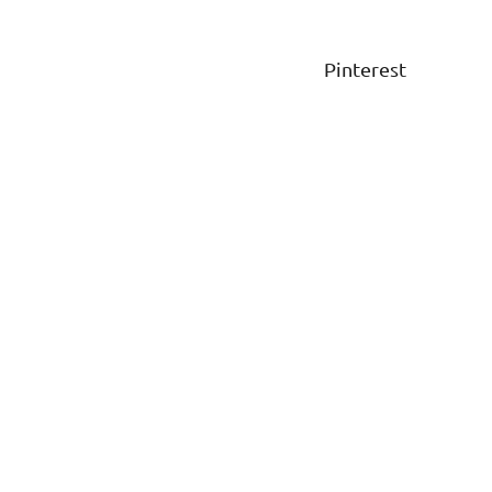
Pinterest