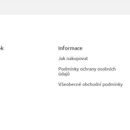
ok
Informace
Jak nakupovat
Podmínky ochrany osobních
údajů
Všeobecné obchodní podmínky