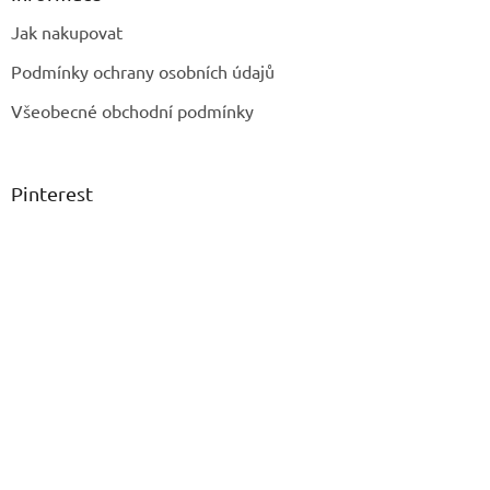
Jak nakupovat
Podmínky ochrany osobních údajů
Všeobecné obchodní podmínky
Pinterest