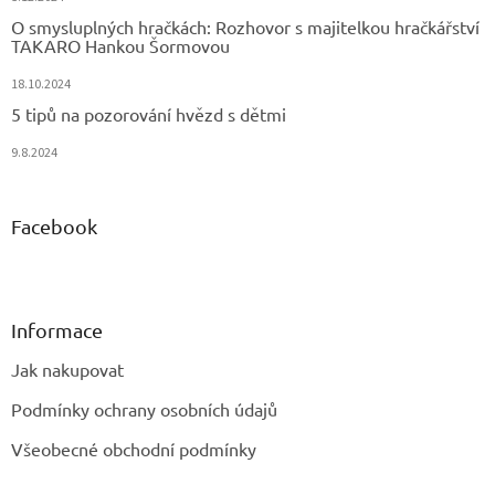
O smysluplných hračkách: Rozhovor s majitelkou hračkářství
TAKARO Hankou Šormovou
18.10.2024
5 tipů na pozorování hvězd s dětmi
9.8.2024
Facebook
Informace
Jak nakupovat
Podmínky ochrany osobních údajů
Všeobecné obchodní podmínky