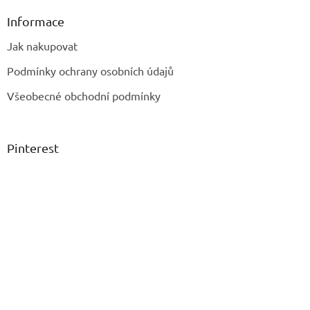
Informace
Jak nakupovat
Podmínky ochrany osobních údajů
Všeobecné obchodní podmínky
Pinterest