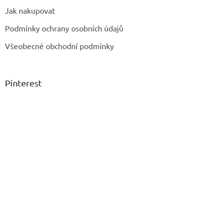
Jak nakupovat
Podmínky ochrany osobních údajů
Všeobecné obchodní podmínky
Pinterest