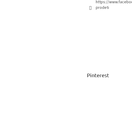
https://www.facebo
prodeti
Pinterest