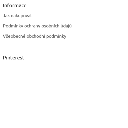
Informace
Jak nakupovat
Podmínky ochrany osobních údajů
Všeobecné obchodní podmínky
Pinterest